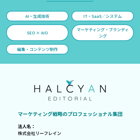
AI・生成技術
IT・SaaS／システム
マーケティング・ブランディ
SEO × AIO
ング
編集・コンテンツ制作
マーケティング戦略のプロフェッショナル集団
法人名：
株式会社リーフレイン