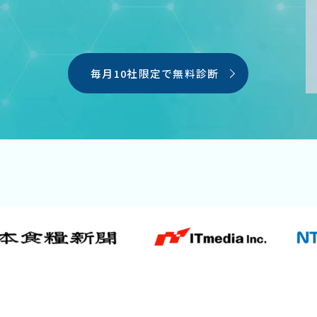
毎月10社限定で無料診断