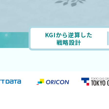
KGIから逆算した
戦略設計