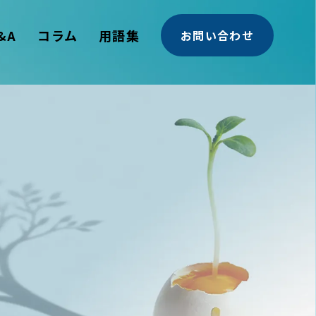
&A
コラム
用語集
お問い合わせ