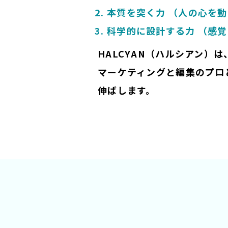
本質を突く力 （人の心を
科学的に設計する力 （感
HALCYAN（ハルシアン
マーケティングと編集のプロ
伸ばします。