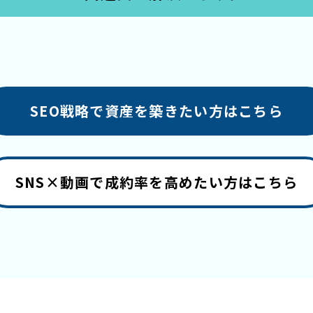
SEO戦略で資産を築きたい方はこちら
SNS×動画で成約率を高めたい方はこちら