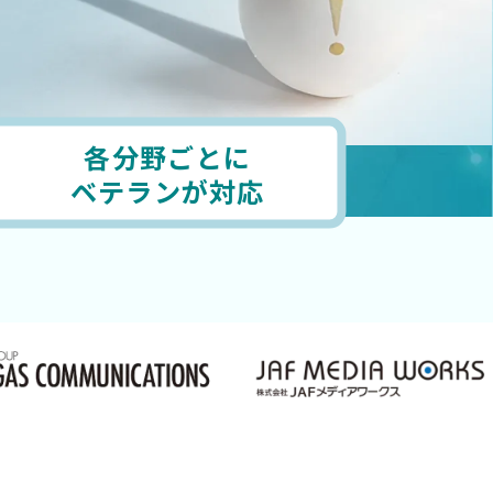
各分野ごとに
ベテランが対応