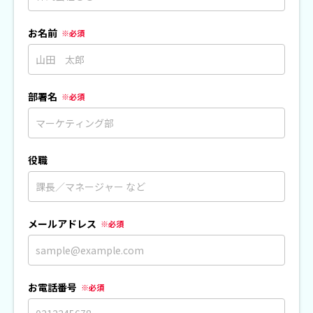
お名前
部署名
役職
メールアドレス
お電話番号