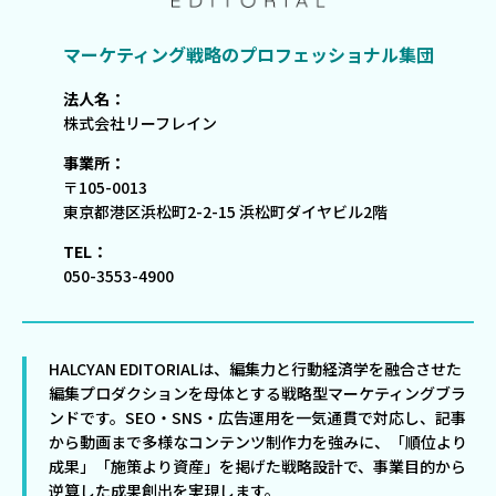
マーケティング戦略のプロフェッショナル集団
法人名：
株式会社リーフレイン
事業所：
〒105-0013
東京都港区浜松町2-2-15 浜松町ダイヤビル2階
TEL：
050-3553-4900
HALCYAN EDITORIALは、編集力と行動経済学を融合させた
編集プロダクションを母体とする戦略型マーケティングブラ
ンドです。SEO・SNS・広告運用を一気通貫で対応し、記事
から動画まで多様なコンテンツ制作力を強みに、「順位より
成果」「施策より資産」を掲げた戦略設計で、事業目的から
逆算した成果創出を実現します。