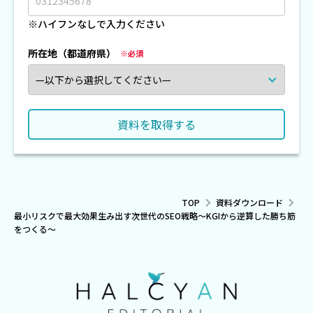
※ハイフンなしで入力ください
所在地（都道府県）
TOP
資料ダウンロード
最小リスクで最大効果生み出す次世代のSEO戦略〜KGIから逆算した勝ち筋
をつくる〜