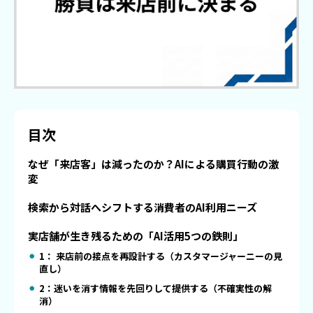
目次
なぜ「来店客」は減ったのか？AIによる購買行動の激
変
検索から対話へシフトする消費者のAI利用ニーズ
実店舗が生き残るための「AI活用5つの鉄則」
1： 来店前の接点を再設計する（カスタマージャーニーの見
直し）
2：迷いを消す情報を先回りして提供する（不確実性の解
消）