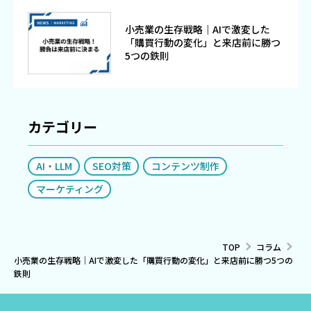
小売業の生存戦略｜AIで激変した
「購買行動の変化」と来店前に勝つ
5つの鉄則
カテゴリー
AI・LLM
SEO対策
コンテンツ制作
マーケティング
TOP
コラム
小売業の生存戦略｜AIで激変した「購買行動の変化」と来店前に勝つ5つの
鉄則