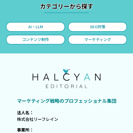
カテゴリーから探す
AI・LLM
SEO対策
コンテンツ制作
マーケティング
マーケティング戦略のプロフェッショナル集団
法人名：
株式会社リーフレイン
事業所：