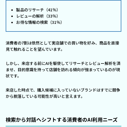
製品のリサーチ（41％）
レビューの解析（33％）
お得な情報の検索（31％）
消費者の7割は依然として実店舗での買い物を好み、商品を直接
見て触れることを望んでいます。
しかし、来店する前にAIを駆使してリサーチとレビュー解析を済
ませ、目的意識を持って店舗を訪れる傾向が強まっているのが現
状です。
来店した時点で、購入候補に入っていないブランドはすでに競争
から脱落している可能性が高いと言えます。
検索から対話へシフトする消費者のAI利用ニーズ