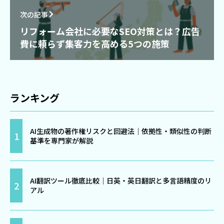
次の記事
リフォーム会社に必要なSEO対策とは？広告
費に頼らず集客力を高める5つの施策
ランキング
AI生成物の著作権リスクと回避法｜依拠性・類似性の判断
基準を専門家が解説
AI翻訳ツール徹底比較｜日英・英日翻訳と多言語精度のリ
アル