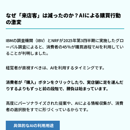
なぜ「来店客」は減ったのか？AIによる購買行動
の激変
IBMの調査機関（IBV）とNRFが2025年第3四半期に実施したグロ
ーバル調査によると、消費者の45％が購買過程でAIを利用してい
ることが判明しました。
経営者が直視すべきは、AIを利用するタイミングです。
消費者が「購入」ボタンをクリックしたり、実店舗に足を運んだ
りするよりもずっと前の段階で、勝負は始まっています。
高度にパーソナライズされた提案や、AIによる情報収集が、消費
者の選択肢をすでに形づくっているからです。
具体的なAIの利用用途