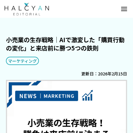
小売業の生存戦略｜AIで激変した「購買行動
の変化」と来店前に勝つ5つの鉄則
マーケティング
更新日：2026年2月15日