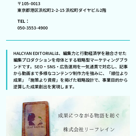
〒105-0013
東京都港区浜松町2-2-15 浜松町ダイヤビル2階
TEL：
050-3553-4900
HALCYAN EDITORIALは、編集力と行動経済学を融合させた
編集プロダクションを母体とする戦略型マーケティングブラ
ンドです。SEO・SNS・広告運用を一気通貫で対応し、記事
から動画まで多様なコンテンツ制作力を強みに、「順位より
成果」「施策より資産」を掲げた戦略設計で、事業目的から
逆算した成果創出を実現します。